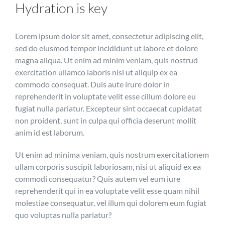
Hydration is key
Lorem ipsum dolor sit amet, consectetur adipiscing elit,
sed do eiusmod tempor incididunt ut labore et dolore
magna aliqua. Ut enim ad minim veniam, quis nostrud
exercitation ullamco laboris nisi ut aliquip ex ea
commodo consequat. Duis aute irure dolor in
reprehenderit in voluptate velit esse cillum dolore eu
fugiat nulla pariatur. Excepteur sint occaecat cupidatat
non proident, sunt in culpa qui officia deserunt mollit
anim id est laborum.
Ut enim ad minima veniam, quis nostrum exercitationem
ullam corporis suscipit laboriosam, nisi ut aliquid ex ea
commodi consequatur? Quis autem vel eum iure
reprehenderit qui in ea voluptate velit esse quam nihil
molestiae consequatur, vel illum qui dolorem eum fugiat
quo voluptas nulla pariatur?