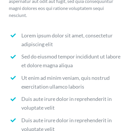
aspernatur aut odit aut fugit, sed quia consequuntur
magni dolores eos qui ratione voluptatem sequi
nesciunt.
Lorem ipsum dolor sit amet, consectetur
adipiscing elit
Sed do eiusmod tempor incididunt ut labore
et dolore magna aliqua
Ut enim ad minim veniam, quis nostrud
exercitation ullamco laboris
Duis aute irure dolor in reprehenderit in
voluptate velit
Duis aute irure dolor in reprehenderit in
voluptate velit