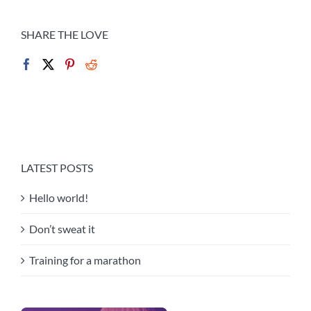
SHARE THE LOVE
LATEST POSTS
Hello world!
Don’t sweat it
Training for a marathon