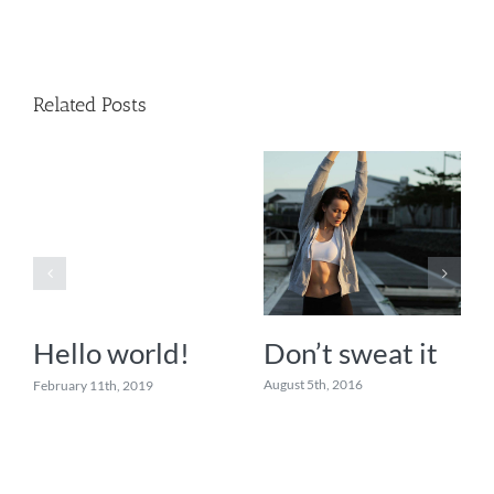
Related Posts
Don’t sweat it
Hello world!
August 5th, 2016
February 11th, 2019