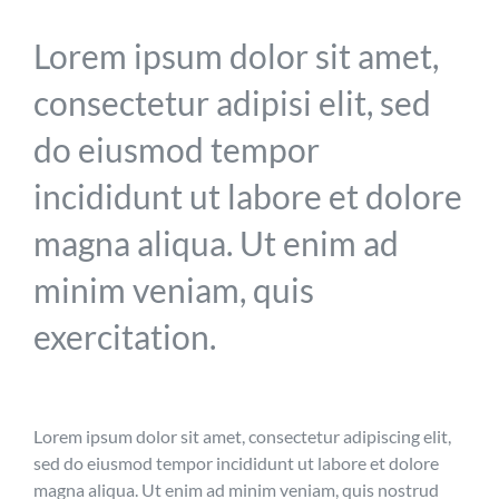
Lorem ipsum dolor sit amet,
consectetur adipisi elit, sed
do eiusmod tempor
incididunt ut labore et dolore
magna aliqua. Ut enim ad
minim veniam, quis
exercitation.
Lorem ipsum dolor sit amet, consectetur adipiscing elit,
sed do eiusmod tempor incididunt ut labore et dolore
magna aliqua. Ut enim ad minim veniam, quis nostrud