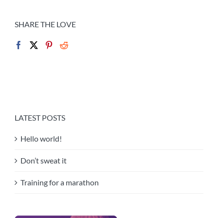
SHARE THE LOVE
LATEST POSTS
Hello world!
Don’t sweat it
Training for a marathon