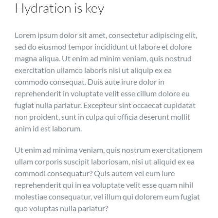
Hydration is key
Lorem ipsum dolor sit amet, consectetur adipiscing elit,
sed do eiusmod tempor incididunt ut labore et dolore
magna aliqua. Ut enim ad minim veniam, quis nostrud
exercitation ullamco laboris nisi ut aliquip ex ea
commodo consequat. Duis aute irure dolor in
reprehenderit in voluptate velit esse cillum dolore eu
fugiat nulla pariatur. Excepteur sint occaecat cupidatat
non proident, sunt in culpa qui officia deserunt mollit
anim id est laborum.
Ut enim ad minima veniam, quis nostrum exercitationem
ullam corporis suscipit laboriosam, nisi ut aliquid ex ea
commodi consequatur? Quis autem vel eum iure
reprehenderit qui in ea voluptate velit esse quam nihil
molestiae consequatur, vel illum qui dolorem eum fugiat
quo voluptas nulla pariatur?