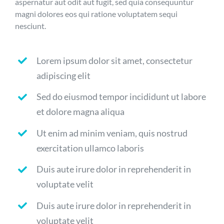
aspernatur aut odit aut fugit, sed quia consequuntur
magni dolores eos qui ratione voluptatem sequi
nesciunt.
Lorem ipsum dolor sit amet, consectetur
adipiscing elit
Sed do eiusmod tempor incididunt ut labore
et dolore magna aliqua
Ut enim ad minim veniam, quis nostrud
exercitation ullamco laboris
Duis aute irure dolor in reprehenderit in
voluptate velit
Duis aute irure dolor in reprehenderit in
voluptate velit