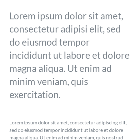
Lorem ipsum dolor sit amet,
consectetur adipisi elit, sed
do eiusmod tempor
incididunt ut labore et dolore
magna aliqua. Ut enim ad
minim veniam, quis
exercitation.
Lorem ipsum dolor sit amet, consectetur adipiscing elit,
sed do eiusmod tempor incididunt ut labore et dolore
magna aliqua. Ut enim ad minim veniam, quis nostrud