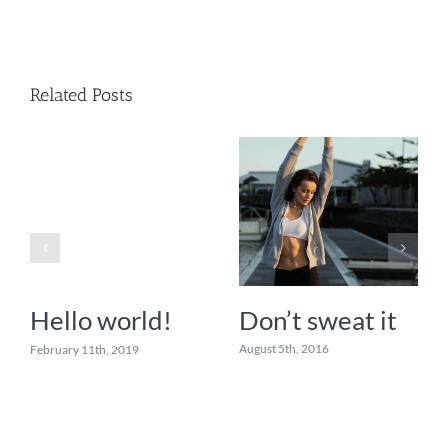
Related Posts
Don’t sweat it
Hello world!
August 5th, 2016
February 11th, 2019